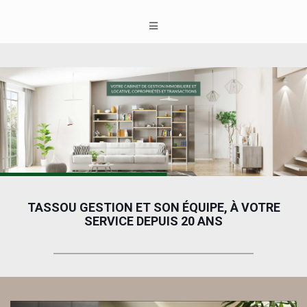
TASSOU GESTION ET SON ÉQUIPE, À VOTRE
SERVICE DEPUIS 20 ANS