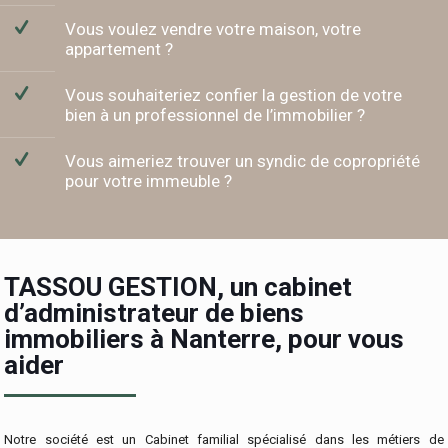
Vous voulez vendre votre maison, votre
appartement ?
Vous souhaiteriez confier la gestion de votre
bien à un professionnel de l’immobilier ?
Vous aimeriez trouver un syndic de copropriété
pour votre immeuble ?
TASSOU GESTION, un cabinet
d’administrateur de biens
immobiliers à Nanterre, pour vous
aider
Notre société est un Cabinet familial spécialisé dans les métiers de