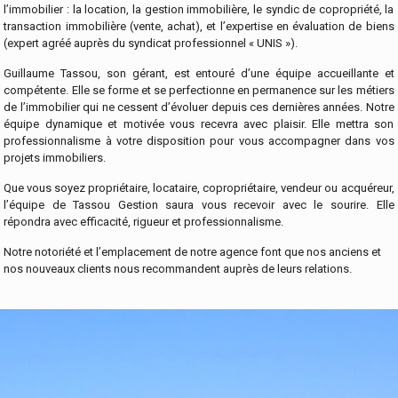
l’immobilier : la location, la gestion immobilière, le syndic de copropriété, la
transaction immobilière (vente, achat), et l’expertise en évaluation de biens
(expert agréé auprès du syndicat professionnel « UNIS »).
Guillaume Tassou, son gérant, est entouré d’une équipe accueillante et
compétente. Elle se forme et se perfectionne en permanence sur les métiers
de l’immobilier qui ne cessent d’évoluer depuis ces dernières années. Notre
équipe dynamique et motivée vous recevra avec plaisir. Elle mettra son
professionnalisme à votre disposition pour vous accompagner dans vos
projets immobiliers.
Que vous soyez propriétaire, locataire, copropriétaire, vendeur ou acquéreur,
l’équipe de Tassou Gestion saura vous recevoir avec le sourire. Elle
répondra avec efficacité, rigueur et professionnalisme.
Notre notoriété et l’emplacement de notre agence font que nos anciens et
nos nouveaux clients nous recommandent auprès de leurs relations.