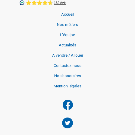
Accueil
Nos métiers
L’équipe
Actualités
A vendre / A louer
Contactez-nous
Nos honoraires
Mention légales