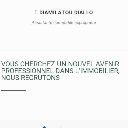
 DIAMILATOU DIALLO
Assistante comptable copropriété
VOUS CHERCHEZ UN NOUVEL AVENIR
PROFESSIONNEL DANS L’IMMOBILIER,
NOUS RECRUTONS