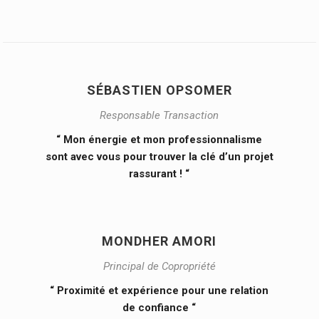
SÉBASTIEN OPSOMER
Responsable Transaction
“ Mon énergie et mon professionnalisme
sont avec vous pour trouver la clé d’un projet
rassurant ! “
MONDHER AMORI
Principal de Copropriété
“ Proximité et expérience pour une relation
de confiance “