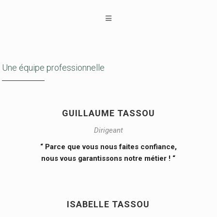
Une équipe professionnelle
GUILLAUME TASSOU
Dirigeant
“ Parce que vous nous faites confiance,
nous vous garantissons notre métier ! “
ISABELLE TASSOU