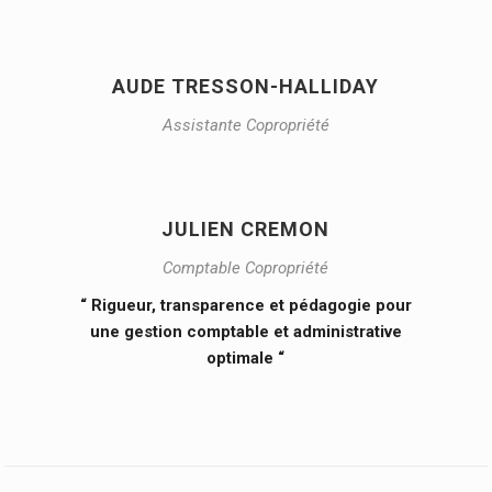
AUDE TRESSON-HALLIDAY
Assistante Copropriété
JULIEN CREMON
Comptable Copropriété
“ Rigueur, transparence et pédagogie pour
une gestion comptable et administrative
optimale “