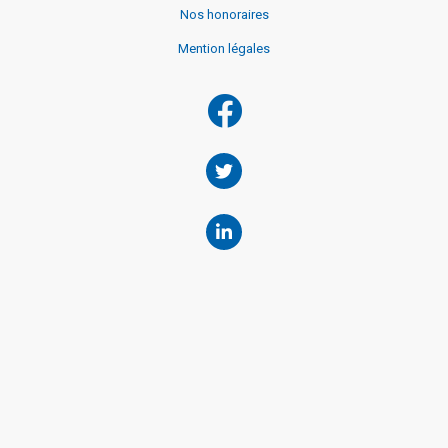
Nos honoraires
Mention légales