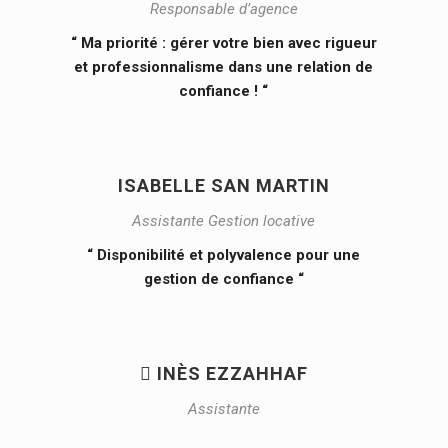
Responsable d’agence
“ Ma priorité : gérer votre bien avec rigueur
et professionnalisme dans une relation de
confiance ! “
ISABELLE SAN MARTIN
Assistante Gestion locative
“ Disponibilité et polyvalence pour une
gestion de confiance “
 INÈS EZZAHHAF
Assistante